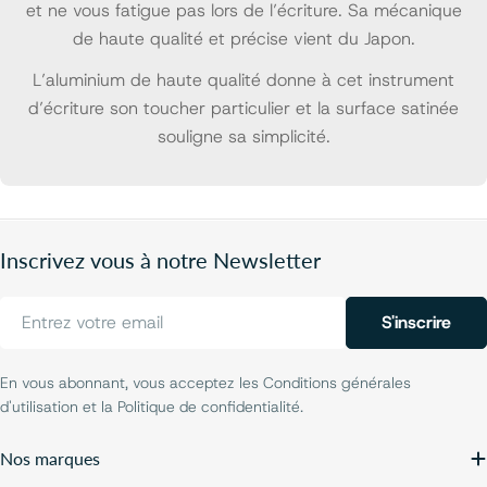
et ne vous fatigue pas lors de l’écriture. Sa mécanique
de haute qualité et précise vient du Japon.
L’aluminium de haute qualité donne à cet instrument
d’écriture son toucher particulier et la surface satinée
souligne sa simplicité.
Inscrivez vous à notre Newsletter
E-
S'inscrire
mail
En vous abonnant, vous acceptez les Conditions générales
d'utilisation et la Politique de confidentialité.
Nos marques