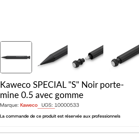
Kaweco SPECIAL "S" Noir porte-
mine 0.5 avec gomme
Marque:
Kaweco
UGS:
10000533
La commande de ce produit est réservée aux professionnels