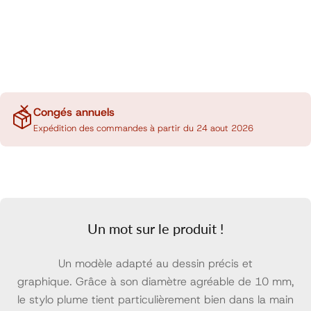
Congés annuels
Expédition des commandes à partir du 24 aout 2026
Un mot sur le produit !
Un modèle adapté au dessin précis et
graphique. Grâce à son diamètre agréable de 10 mm,
le stylo plume tient particulièrement bien dans la main