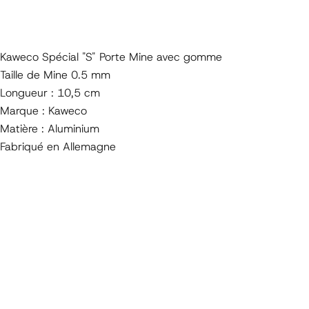
Kaweco Spécial "S" Porte Mine avec gomme
Taille de Mine 0.5 mm
Longueur : 10,5 cm
Marque : Kaweco
Matière : Aluminium
Fabriqué en Allemagne