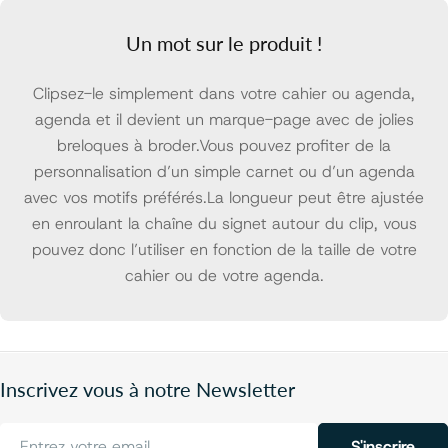
Un mot sur le produit !
Clipsez-le simplement dans votre cahier ou agenda,
agenda et il devient un marque-page avec de jolies
breloques à broder.Vous pouvez profiter de la
personnalisation d’un simple carnet ou d’un agenda
avec vos motifs préférés.La longueur peut être ajustée
en enroulant la chaîne du signet autour du clip, vous
pouvez donc l’utiliser en fonction de la taille de votre
cahier ou de votre agenda.
Inscrivez vous à notre Newsletter
E-
S'inscrire