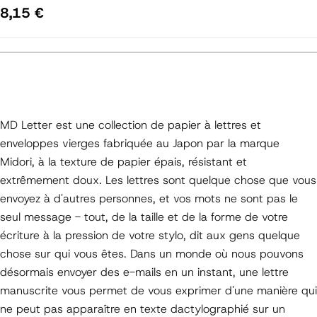
Prix
8,15 €
régulier
MD Letter est une collection de papier à lettres et
enveloppes vierges fabriquée au Japon par la marque
Midori, à la texture de papier épais, résistant et
extrêmement doux. Les lettres sont quelque chose que vous
envoyez à d'autres personnes, et vos mots ne sont pas le
seul message - tout, de la taille et de la forme de votre
écriture à la pression de votre stylo, dit aux gens quelque
chose sur qui vous êtes. Dans un monde où nous pouvons
désormais envoyer des e-mails en un instant, une lettre
manuscrite vous permet de vous exprimer d'une manière qui
ne peut pas apparaître en texte dactylographié sur un