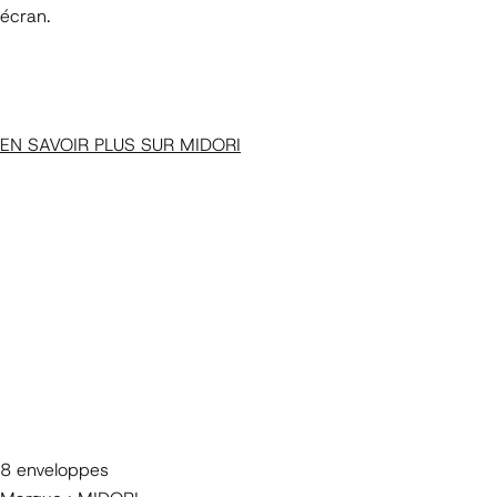
écran.
EN SAVOIR PLUS SUR MIDORI
8 enveloppes