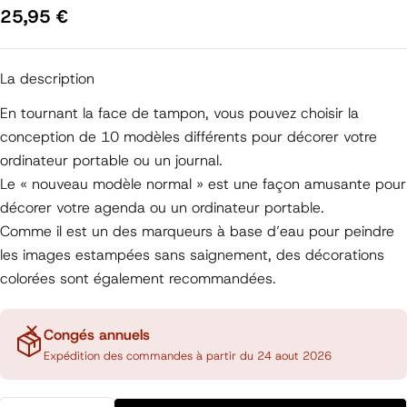
Prix
25,95 €
régulier
La description
En tournant la face de tampon, vous pouvez choisir la
conception de 10 modèles différents pour décorer votre
ordinateur portable ou un journal.
Le « nouveau modèle normal » est une façon amusante pour
décorer votre agenda ou un ordinateur portable.
Comme il est un des marqueurs à base d’eau pour peindre
les images estampées sans saignement, des décorations
colorées sont également recommandées.
Congés annuels
Expédition des commandes à partir du 24 aout 2026