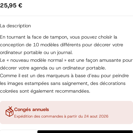
Prix
25,95 €
régulier
La description
En tournant la face de tampon, vous pouvez choisir la
conception de 10 modèles différents pour décorer votre
ordinateur portable ou un journal.
Le « nouveau modèle normal » est une façon amusante pour
décorer votre agenda ou un ordinateur portable.
Comme il est un des marqueurs à base d’eau pour peindre
les images estampées sans saignement, des décorations
colorées sont également recommandées.
Congés annuels
Expédition des commandes à partir du 24 aout 2026