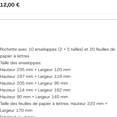
Prix
12,00 €
régulier
Pochette avec 10 enveloppes (2 X 5 tailles) et 20 feuilles de
papier à lettres
Taille des enveloppes:
Hauteur 235 mm × Largeur 120 mm
Hauteur 197 mm × Largeur 119 mm
Hauteur 205 mm × Largeur 90 mm
Hauteur 114 mm × Largeur 162 mm
Hauteur 90 mm × Largeur 140 mm
Taille des feuilles de papier à lettres: Hauteur 220 mm ×
Largeur 170 mm