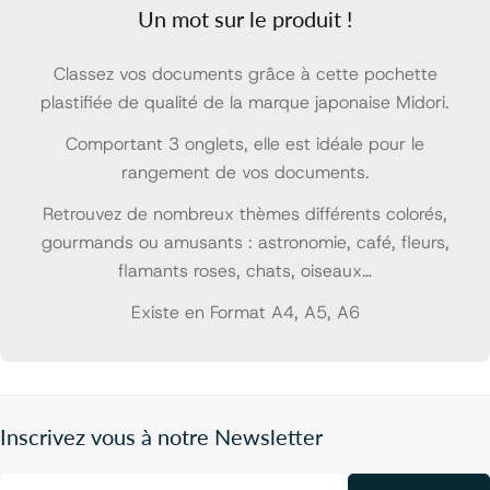
Un mot sur le produit !
Classez vos documents grâce à cette pochette
plastifiée de qualité de la marque japonaise Midori.
Comportant 3 onglets, elle est idéale pour le
rangement de vos documents.
Retrouvez de nombreux thèmes différents colorés,
gourmands ou amusants : astronomie, café, fleurs,
flamants roses, chats, oiseaux…
Existe en Format A4, A5, A6
Inscrivez vous à notre Newsletter
E-