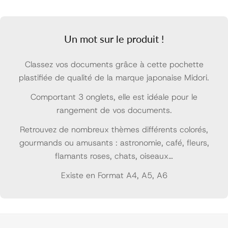
Un mot sur le produit !
Classez vos documents grâce à cette pochette
plastifiée de qualité de la marque japonaise Midori.
Comportant 3 onglets, elle est idéale pour le
rangement de vos documents.
Retrouvez de nombreux thèmes différents colorés,
gourmands ou amusants : astronomie, café, fleurs,
flamants roses, chats, oiseaux…
Existe en Format A4, A5, A6