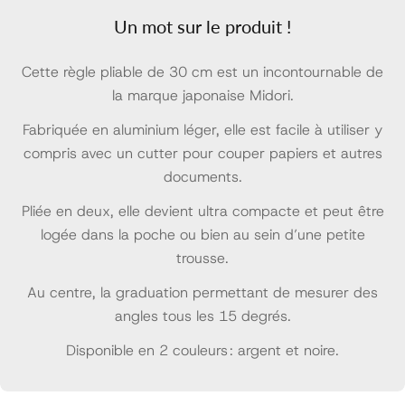
Un mot sur le produit !
Cette règle pliable de 30 cm est un incontournable de
la marque japonaise Midori.
Fabriquée en aluminium léger, elle est facile à utiliser y
compris avec un cutter pour couper papiers et autres
documents.
Pliée en deux, elle devient ultra compacte et peut être
logée dans la poche ou bien au sein d’une petite
trousse.
Au centre, la graduation permettant de mesurer des
angles tous les 15 degrés.
Disponible en 2 couleurs : argent et noire.