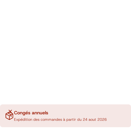
Congés annuels
Expédition des commandes à partir du 24 aout 2026