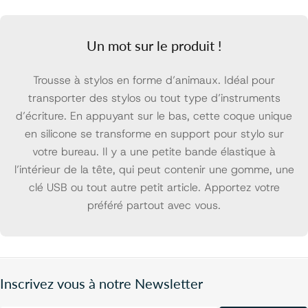
Un mot sur le produit !
Trousse à stylos en forme d’animaux. Idéal pour
transporter des stylos ou tout type d’instruments
d’écriture. En appuyant sur le bas, cette coque unique
en silicone se transforme en support pour stylo sur
votre bureau. Il y a une petite bande élastique à
l’intérieur de la tête, qui peut contenir une gomme, une
clé USB ou tout autre petit article. Apportez votre
préféré partout avec vous.
Inscrivez vous à notre Newsletter